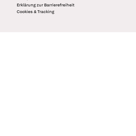
Erklärung zur Barrierefreiheit
Cookies & Tracking