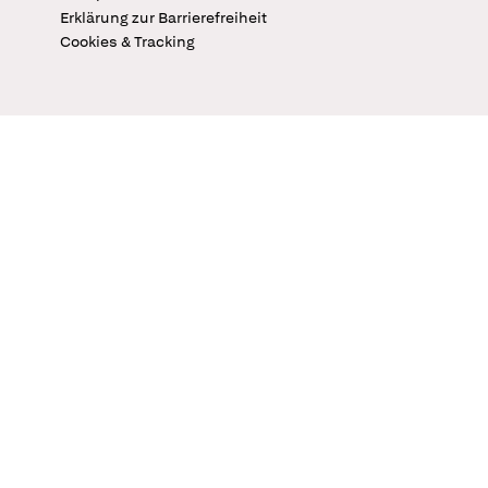
Erklärung zur Barrierefreiheit
Cookies & Tracking