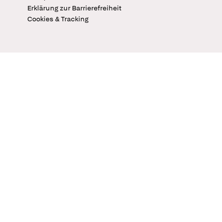
Erklärung zur Barrierefreiheit
Cookies & Tracking