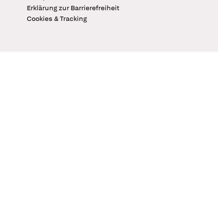
Erklärung zur Barrierefreiheit
Cookies & Tracking