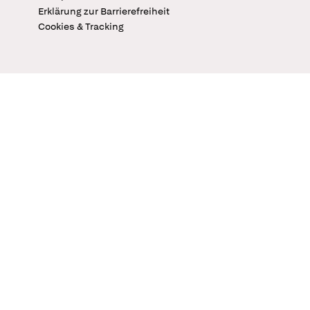
Erklärung zur Barrierefreiheit
Cookies & Tracking