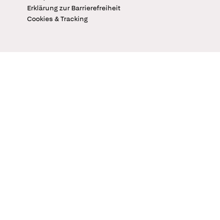
Erklärung zur Barrierefreiheit
Cookies & Tracking