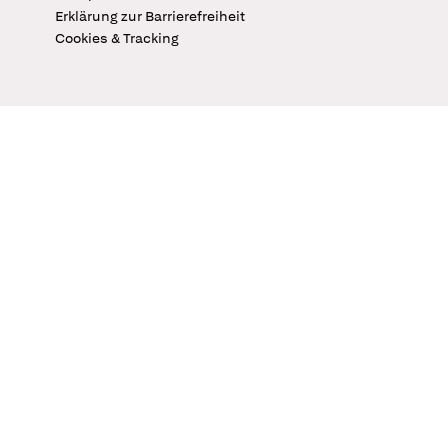
Erklärung zur Barrierefreiheit
Cookies & Tracking