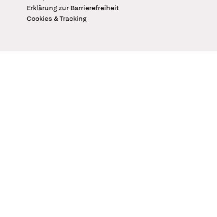
Erklärung zur Barrierefreiheit
Cookies & Tracking