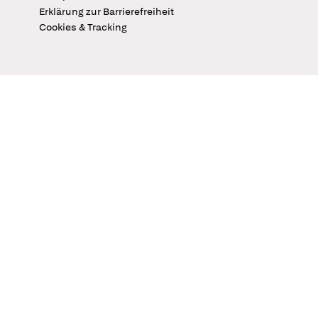
Erklärung zur Barrierefreiheit
Cookies & Tracking