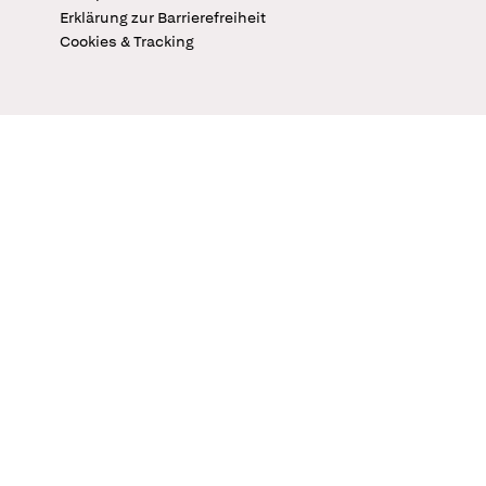
Erklärung zur Barrierefreiheit
Cookies & Tracking