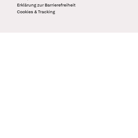
Erklärung zur Barrierefreiheit
Cookies & Tracking