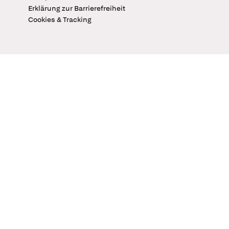
Erklärung zur Barrierefreiheit
Cookies & Tracking