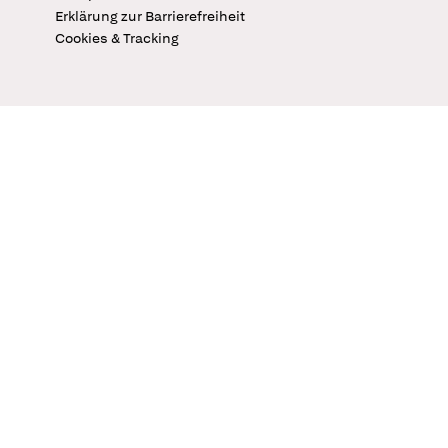
Erklärung zur Barrierefreiheit
Cookies & Tracking