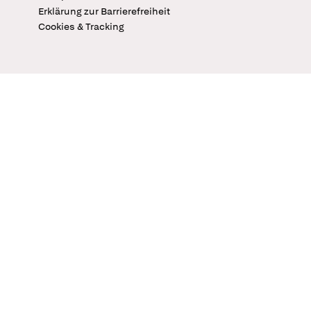
Erklärung zur Barrierefreiheit
Cookies & Tracking