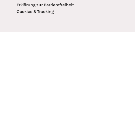
Erklärung zur Barrierefreiheit
Cookies & Tracking