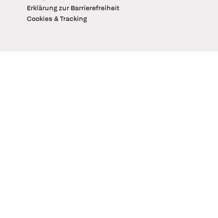
Erklärung zur Barrierefreiheit
Cookies & Tracking