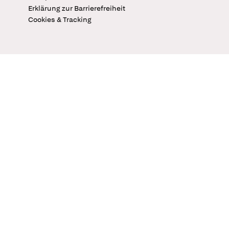
Erklärung zur Barrierefreiheit
Cookies & Tracking