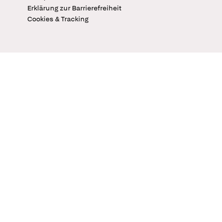
Erklärung zur Barrierefreiheit
Cookies & Tracking