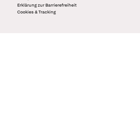
Erklärung zur Barrierefreiheit
Cookies & Tracking