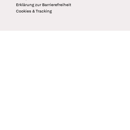
Erklärung zur Barrierefreiheit
Cookies & Tracking