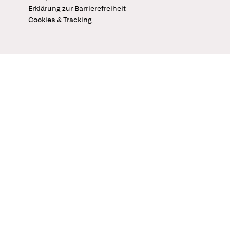
Erklärung zur Barrierefreiheit
Cookies & Tracking