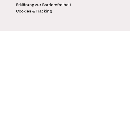
Erklärung zur Barrierefreiheit
Cookies & Tracking