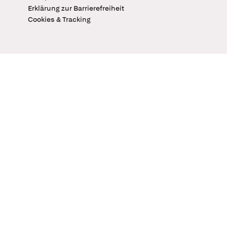
Erklärung zur Barrierefreiheit
Cookies & Tracking