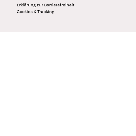
Erklärung zur Barrierefreiheit
Cookies & Tracking