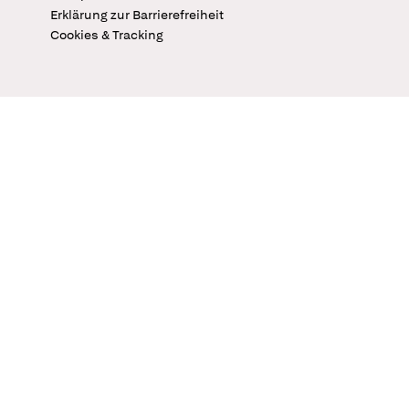
Erklärung zur Barrierefreiheit
Cookies & Tracking