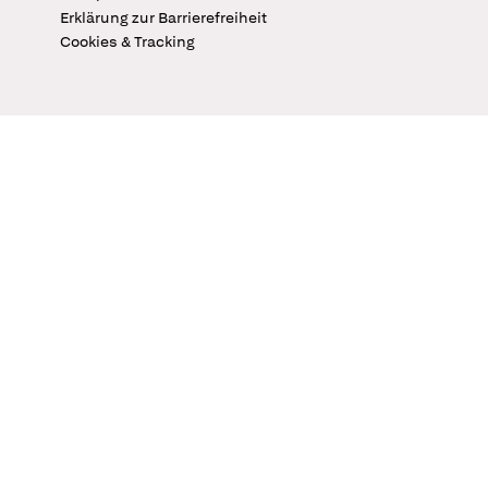
Erklärung zur Barrierefreiheit
Cookies & Tracking