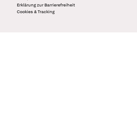
Erklärung zur Barrierefreiheit
Cookies & Tracking