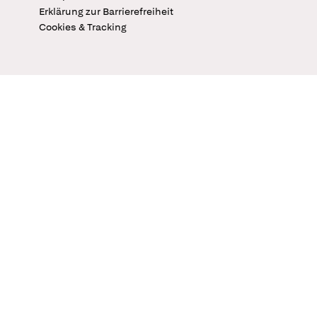
Erklärung zur Barrierefreiheit
Cookies & Tracking