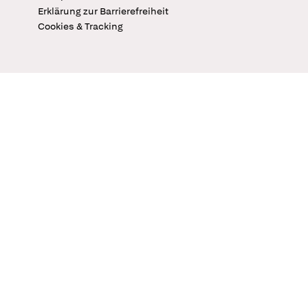
Erklärung zur Barrierefreiheit
Cookies & Tracking