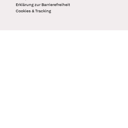
Erklärung zur Barrierefreiheit
Cookies & Tracking