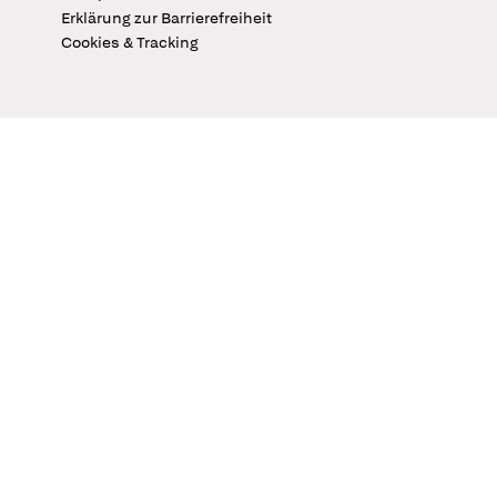
Erklärung zur Barrierefreiheit
Cookies & Tracking