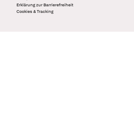
Erklärung zur Barrierefreiheit
Cookies & Tracking