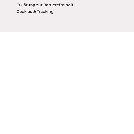
Erklärung zur Barrierefreiheit
Cookies & Tracking