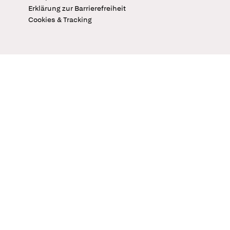
Erklärung zur Barrierefreiheit
Cookies & Tracking