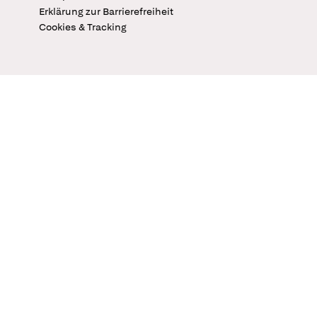
Erklärung zur Barrierefreiheit
Cookies & Tracking