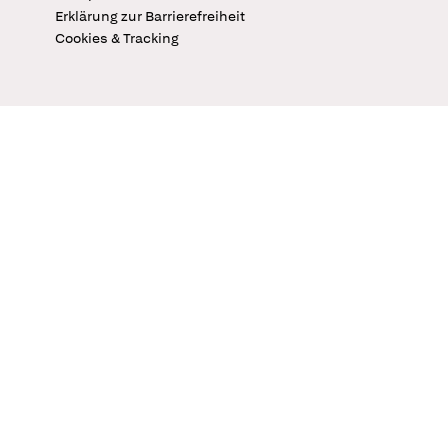
Erklärung zur Barrierefreiheit
Cookies & Tracking