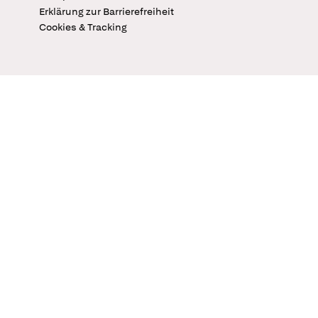
Erklärung zur Barrierefreiheit
Cookies & Tracking