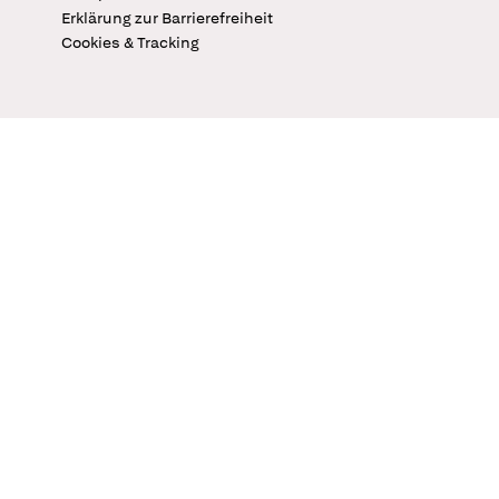
Erklärung zur Barrierefreiheit
Cookies & Tracking