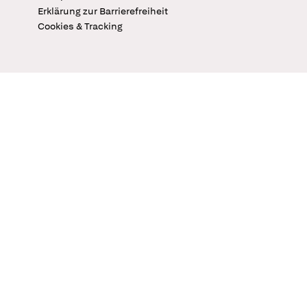
Erklärung zur Barrierefreiheit
Cookies & Tracking