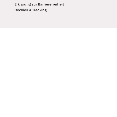
Erklärung zur Barrierefreiheit
Cookies & Tracking