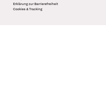
Erklärung zur Barrierefreiheit
Cookies & Tracking