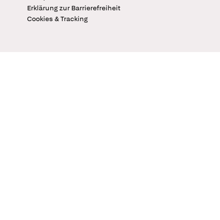
Erklärung zur Barrierefreiheit
Cookies & Tracking