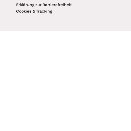
Erklärung zur Barrierefreiheit
Cookies & Tracking