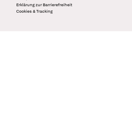
Erklärung zur Barrierefreiheit
Cookies & Tracking