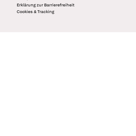
Erklärung zur Barrierefreiheit
Cookies & Tracking