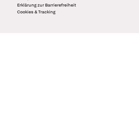
Erklärung zur Barrierefreiheit
Cookies & Tracking