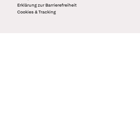
Erklärung zur Barrierefreiheit
Cookies & Tracking