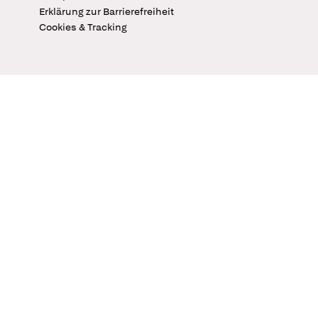
Erklärung zur Barrierefreiheit
Cookies & Tracking