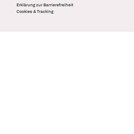
Erklärung zur Barrierefreiheit
Cookies & Tracking