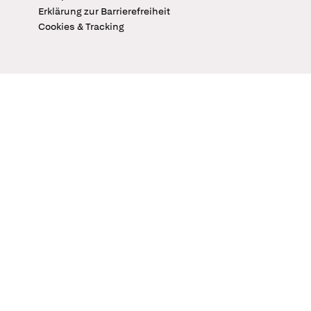
Erklärung zur Barrierefreiheit
Cookies & Tracking